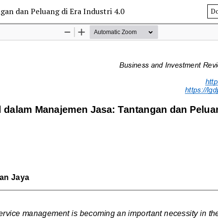
an dan Peluang di Era Industri 4.0
D