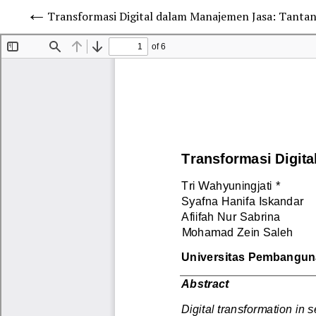
Transformasi Digital dalam Manajemen Jasa: Tantang