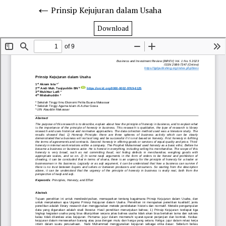
Prinsip Kejujuran dalam Usaha
Download