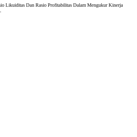
io Likuiditas Dan Rasio Profitabilitas Dalam Mengukur Kinerja
.