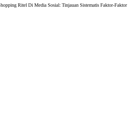
opping Ritel Di Media Sosial: Tinjauan Sistematis Faktor-Faktor