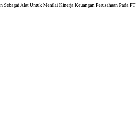
gan Sebagai Alat Untuk Menilai Kinerja Keuangan Perusahaan Pada PT