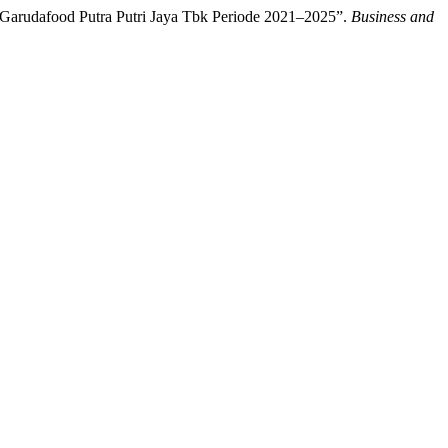
 Garudafood Putra Putri Jaya Tbk Periode 2021–2025”.
Business and