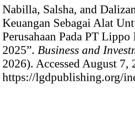
Nabilla, Salsha, and Daliza
Keuangan Sebagai Alat Unt
Perusahaan Pada PT Lippo 
2025”.
Business and Invest
2026). Accessed August 7, 
https://lgdpublishing.org/i