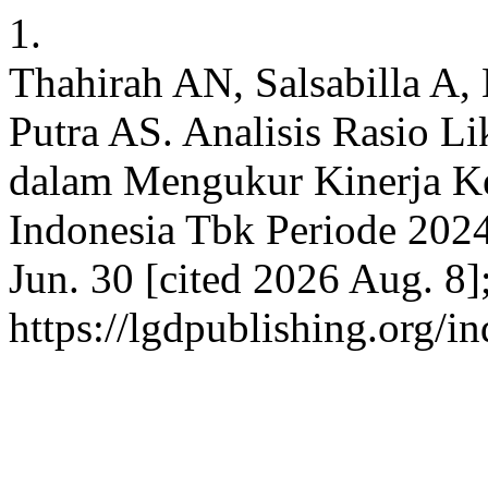
1.
Thahirah AN, Salsabilla A,
Putra AS. Analisis Rasio Lik
dalam Mengukur Kinerja K
Indonesia Tbk Periode 202
Jun. 30 [cited 2026 Aug. 8]
https://lgdpublishing.org/i