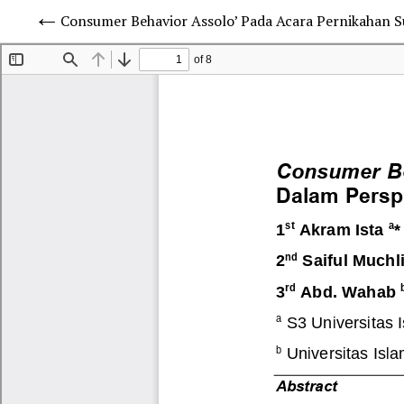
Consumer Behavior Assolo’ Pada Acara Pernikahan S