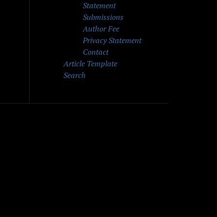
Statement
Submissions
Author Fee
Privacy Statement
Contact
Article Template
Search