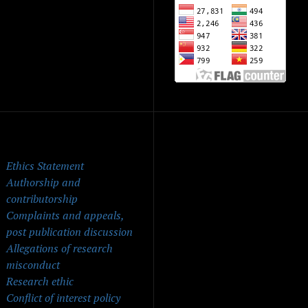
ick Menu
Ethics Statement
Authorship and
contributorship
Complaints and appeals,
post publication discussion
Allegations of research
misconduct
Research ethic
Conflict of interest policy