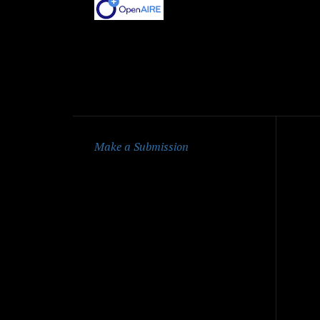
Qu
Make a Submission