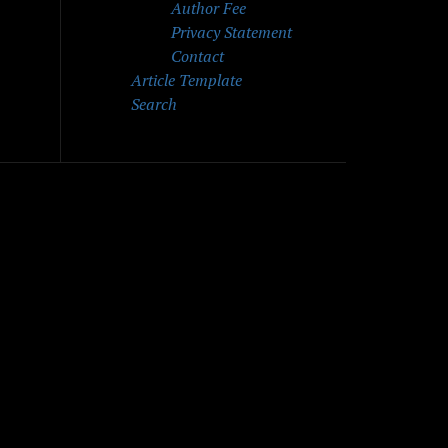
Author Fee
Privacy Statement
Contact
Article Template
Search