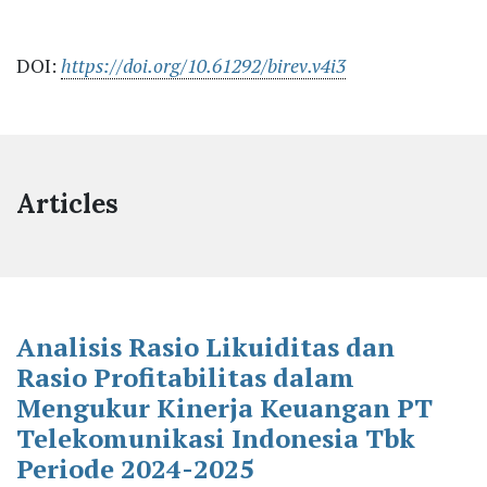
DOI:
https://doi.org/10.61292/birev.v4i3
Articles
Analisis Rasio Likuiditas dan
Rasio Profitabilitas dalam
Mengukur Kinerja Keuangan PT
Telekomunikasi Indonesia Tbk
Periode 2024-2025