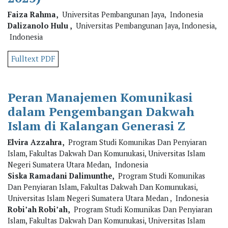
Faiza Rahma,
Universitas Pembangunan Jaya, Indonesia
Dalizanolo Hulu ,
Universitas Pembangunan Jaya, Indonesia,
Indonesia
Fulltext PDF
Peran Manajemen Komunikasi
dalam Pengembangan Dakwah
Islam di Kalangan Generasi Z
Elvira Azzahra,
Program Studi Komunikas Dan Penyiaran
Islam, Fakultas Dakwah Dan Komunukasi, Universitas Islam
Negeri Sumatera Utara Medan, Indonesia
Siska Ramadani Dalimunthe,
Program Studi Komunikas
Dan Penyiaran Islam, Fakultas Dakwah Dan Komunukasi,
Universitas Islam Negeri Sumatera Utara Medan , Indonesia
Robi’ah Robi’ah,
Program Studi Komunikas Dan Penyiaran
Islam, Fakultas Dakwah Dan Komunukasi, Universitas Islam