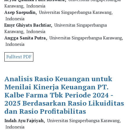
Karawang, Indonesia
Asep Saepudin,
Universitas Singaperbangsa Karawang,
Indonesia
Emyr Ghiyats Bachtiar,
Universitas Singaperbangsa
Karawang, Indonesia
Angga Sanita Putra,
Universitas Singaperbangsa Karawang,
Indonesia
Fulltext PDF
Analisis Rasio Keuangan untuk
Menilai Kinerja Keuangan PT.
Kalbe Farma Tbk Periode 2024 -
2025 Berdasarkan Rasio Likuiditas
dan Rasio Profitabilitas
Indah Ayu Fajriyah,
Universitas Singaperbangsa Karawang,
Indonesia