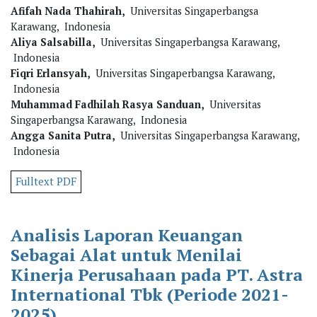
Afifah Nada Thahirah,
Universitas Singaperbangsa
Karawang, Indonesia
Aliya Salsabilla,
Universitas Singaperbangsa Karawang,
Indonesia
Fiqri Erlansyah,
Universitas Singaperbangsa Karawang,
Indonesia
Muhammad Fadhilah Rasya Sanduan,
Universitas
Singaperbangsa Karawang, Indonesia
Angga Sanita Putra,
Universitas Singaperbangsa Karawang,
Indonesia
Fulltext PDF
Analisis Laporan Keuangan
Sebagai Alat untuk Menilai
Kinerja Perusahaan pada PT. Astra
International Tbk (Periode 2021-
2025)