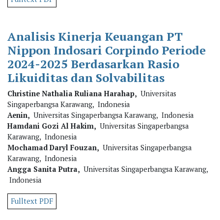
Analisis Kinerja Keuangan PT
Nippon Indosari Corpindo Periode
2024-2025 Berdasarkan Rasio
Likuiditas dan Solvabilitas
Christine Nathalia Ruliana Harahap,
Universitas
Singaperbangsa Karawang, Indonesia
Aenin,
Universitas Singaperbangsa Karawang, Indonesia
Hamdani Gozi Al Hakim,
Universitas Singaperbangsa
Karawang, Indonesia
Mochamad Daryl Fouzan,
Universitas Singaperbangsa
Karawang, Indonesia
Angga Sanita Putra,
Universitas Singaperbangsa Karawang,
Indonesia
Fulltext PDF