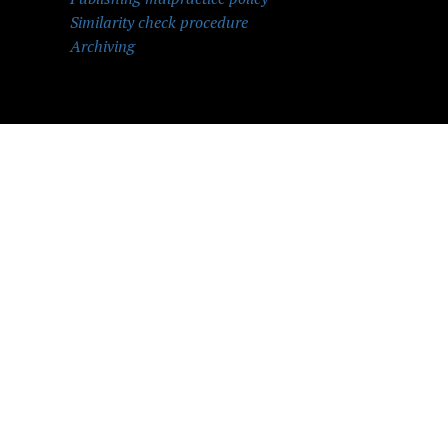
Similarity check procedure
Archiving