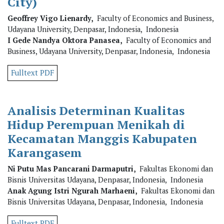
City)
Geoffrey Vigo Lienardy,
Faculty of Economics and Business,
Udayana University, Denpasar, Indonesia, Indonesia
I Gede Nandya Oktora Panasea,
Faculty of Economics and
Business, Udayana University, Denpasar, Indonesia, Indonesia
Fulltext PDF
Analisis Determinan Kualitas
Hidup Perempuan Menikah di
Kecamatan Manggis Kabupaten
Karangasem
Ni Putu Mas Pancarani Darmaputri,
Fakultas Ekonomi dan
Bisnis Universitas Udayana, Denpasar, Indonesia, Indonesia
Anak Agung Istri Ngurah Marhaeni,
Fakultas Ekonomi dan
Bisnis Universitas Udayana, Denpasar, Indonesia, Indonesia
Fulltext PDF