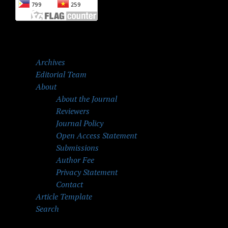
Archives
Editorial Team
About
About the Journal
Reviewers
Journal Policy
Open Access Statement
Submissions
Author Fee
Privacy Statement
Contact
Article Template
Search