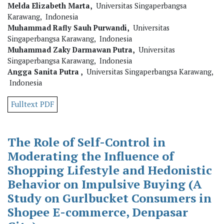
Melda Elizabeth Marta,
Universitas Singaperbangsa
Karawang, Indonesia
Muhammad Rafly Sauh Purwandi,
Universitas
Singaperbangsa Karawang, Indonesia
Muhammad Zaky Darmawan Putra,
Universitas
Singaperbangsa Karawang, Indonesia
Angga Sanita Putra ,
Universitas Singaperbangsa Karawang,
Indonesia
Fulltext PDF
The Role of Self-Control in
Moderating the Influence of
Shopping Lifestyle and Hedonistic
Behavior on Impulsive Buying (A
Study on Gurlbucket Consumers in
Shopee E-commerce, Denpasar