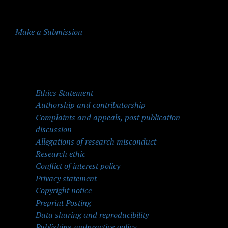
Make a Submission
Quick Menu
Ethics Statement
Authorship and contributorship
Complaints and appeals, post publication
discussion
Allegations of research misconduct
Research ethic
Conflict of interest policy
Privacy statement
Copyright notice
Preprint Posting
Data sharing and reproducibility
Publishing malpractice policy