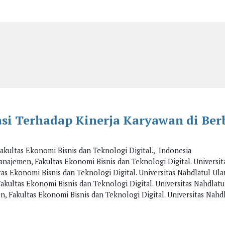
si Terhadap Kinerja Karyawan di Berb
ultas Ekonomi Bisnis dan Teknologi Digital., Indonesia
ajemen, Fakultas Ekonomi Bisnis dan Teknologi Digital. Universit
 Ekonomi Bisnis dan Teknologi Digital. Universitas Nahdlatul Ula
ultas Ekonomi Bisnis dan Teknologi Digital. Universitas Nahdlatu
 Fakultas Ekonomi Bisnis dan Teknologi Digital. Universitas Nahdl