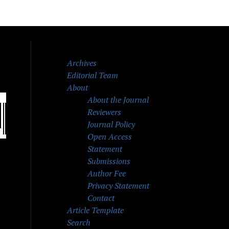
Archives
Editorial Team
About
About the Journal
Reviewers
Journal Policy
Open Access
Statement
Submissions
Author Fee
Privacy Statement
Contact
Article Template
Search