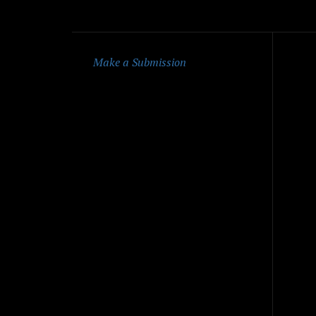
Qu
Make a Submission