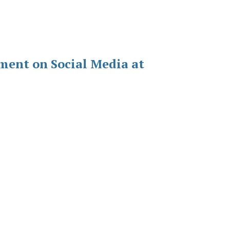
ment on Social Media at