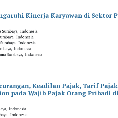
aruhi Kinerja Karyawan di Sektor Pe
 Surabaya, Indonesia
urabaya, Indonesia
Surabaya, Indonesia
rabaya, Indonesia
ama Surabaya, Indonesia
urangan, Keadilan Pajak, Tarif Paja
ion pada Wajib Pajak Orang Pribadi d
baya, Indonesia
baya, Indonesia